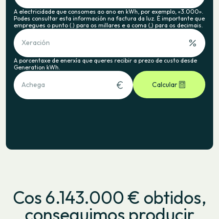
A electricidade que consomes ao ano en kWh, por exemplo, «3.000».
Podes consultar esta información na factura da luz. É importante que
empregues o punto (.) para os millares e a coma (,) para os decimais.
Xeración
A porcentaxe de enerxía que queres recibir a prezo de custo desde
Generation kWh.
Achega
Calcular
Cos 6.143.000 € obtidos,
conseguimos producir