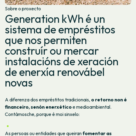
Sobre o proxecto
Generation kWh é un
sistema de empréstitos
que nos permiten
construír ou mercar
instalacións de xeración
de enerxía renovábel
novas
A diferenza dos empréstitos tradicionais,
o retorno non é
financeiro, senón enerxético
e medioambiental.
Contámosche, porque é moi sinxelo:
As persoas ou entidades que queiran
fomentar as