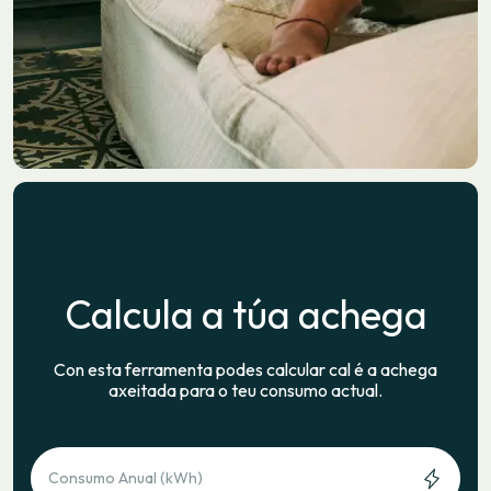
Calcula a túa achega
Con esta ferramenta podes calcular cal é a achega
axeitada para o teu consumo actual.
Consumo Anual (kWh)