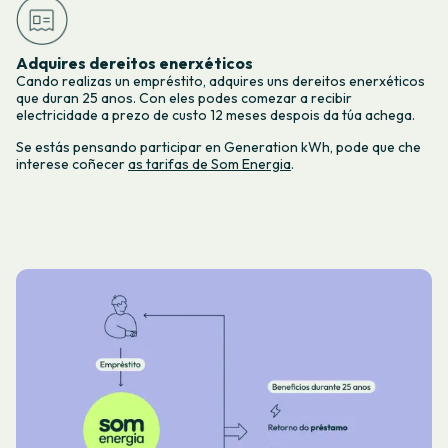
Adquires dereitos enerxéticos
Cando realizas un empréstito, adquires uns dereitos enerxéticos
que duran 25 anos. Con eles podes comezar a recibir
electricidade a prezo de custo 12 meses despois da túa achega.
Se estás pensando participar en Generation kWh, pode que che
interese coñecer
as tarifas de Som Energia
.