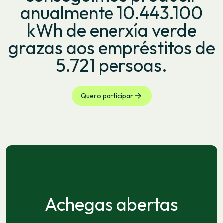
anualmente 10.443.100
kWh de enerxía verde
grazas aos empréstitos de
5.721 persoas.
Quero participar
Achegas abertas