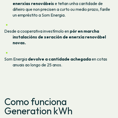
enerxías renovábeis
e teñan unha cantidade de
diñeiro que non precisen a curto ou medio prazo, fanlle
un empréstito a Som Energia.
Desde a cooperativa investímolo en
pór en marcha
instalacións de xeración de enerxía renovábel
novas.
Som Energia
devolve a cantidade achegada
en cotas
anuais ao longo de 25 anos.
Como funciona
Generation kWh