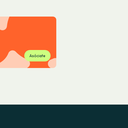
Asóciate