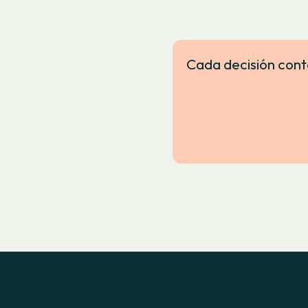
Cada decisión cont