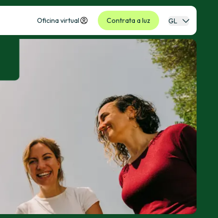
Oficina virtual
Contrata a luz
GL