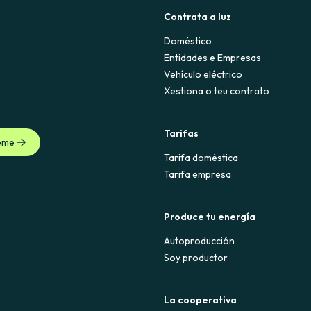
Contrata a luz
Doméstico
Entidades e Empresas
Vehículo eléctrico
Xestiona o teu contrato
Tarifas
eme
Tarifa doméstica
Tarifa empresa
Produce tu energía
Autoproducción
Soy productor
La cooperativa