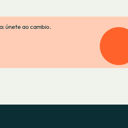
a: únete ao cambio.