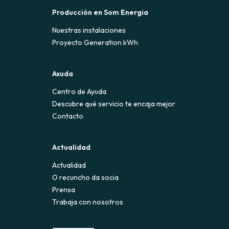
Producción en Som Energia
Nuestras instalaciones
Proyecto Generation kWh
Axuda
Centro de Ayuda
Descubre qué servicio te encaja mejor
Contacto
Actualidad
Actualidad
O recuncho da socia
Prensa
Trabaja con nosotros