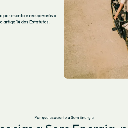
 por escrito e recuperarás o
 artigo 14 dos Estatutos.
Por que asociarte a Som Energia