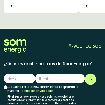
900 103 605
¿Quieres recibir noticias de Som Energia?
Al suscribirte a la newsletter estás aceptando la
nuestra
Política de privacidade.
Finalidades: enviarche o noso boletín, newsletter e
comunicacións informativas e comerciais sobre os
nosos produtos, servizos e eventos. Dereitos: podes