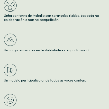
Unha contorna de traballo sen xerarquías ríxidas, baseada na
colaboración e non na competición.
Un compromiso coa sustentabilidade e o impacto social.
Un modelo participativo onde todas as voces contan.