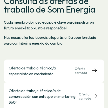
Consulta as ofertas de
traballo de Som Energia
Cada membro do noso equipo é clave para impulsar un
futuro enerxético xusto e responsábel.
Nas nosas ofertas laborais atoparás a túa oportunidade
para contribuír á enerxía do cambio.
Oferta de trabajo: técnico/a
Oferta
cerrada
especialista en crecimiento
Oferta de trabajo: técnico/a de
Oferta
comunicación con enfoque en marketing
cerrada
360º