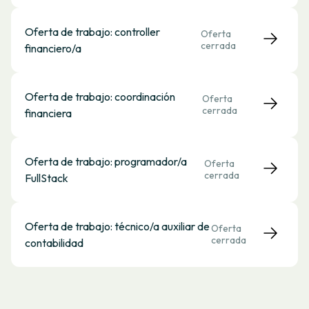
Oferta de trabajo: controller
Oferta
cerrada
financiero/a
Oferta de trabajo: coordinación
Oferta
cerrada
financiera
Oferta de trabajo: programador/a
Oferta
cerrada
FullStack
Oferta de trabajo: técnico/a auxiliar de
Oferta
cerrada
contabilidad