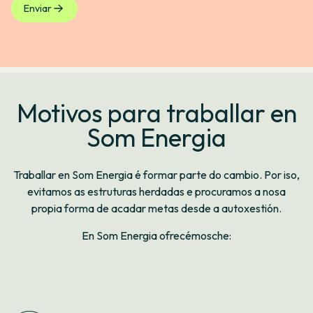
Enviar
Motivos para traballar en
Som Energia
Traballar en Som Energia é formar parte do cambio. Por iso,
evitamos as estruturas herdadas e procuramos a nosa
propia forma de acadar metas desde a autoxestión.
En Som Energia ofrecémosche: