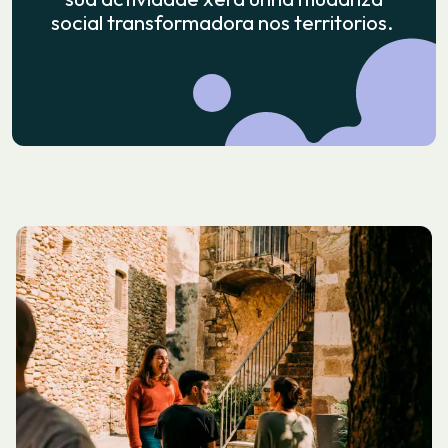
social transformadora nos territorios.