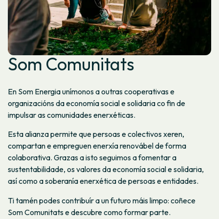
Som Comunitats
En Som Energia unímonos a outras cooperativas e
organizacións da economía social e solidaria co fin de
impulsar as comunidades enerxéticas.
Esta alianza permite que persoas e colectivos xeren,
compartan e empreguen enerxía renovábel de forma
colaborativa. Grazas a isto seguimos a fomentar a
sustentabilidade, os valores da economía social e solidaria,
así como a soberanía enerxética de persoas e entidades.
Ti tamén podes contribuír a un futuro máis limpo: coñece
Som Comunitats e descubre como formar parte.