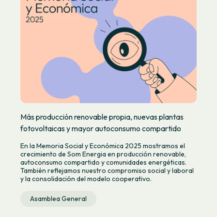
Más producción renovable propia, nuevas plantas
fotovoltaicas y mayor autoconsumo compartido
En la Memoria Social y Económica 2025 mostramos el
crecimiento de Som Energia en producción renovable,
autoconsumo compartido y comunidades energéticas.
También reflejamos nuestro compromiso social y laboral
y la consolidación del modelo cooperativo.
Asamblea General