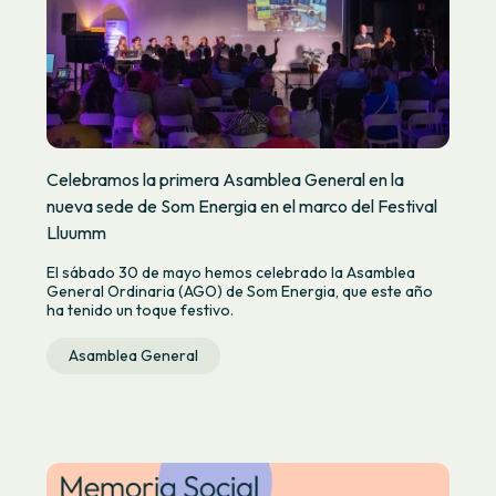
Celebramos la primera Asamblea General en la
nueva sede de Som Energia en el marco del Festival
Lluumm
El sábado 30 de mayo hemos celebrado la Asamblea
General Ordinaria (AGO) de Som Energia, que este año
ha tenido un toque festivo.
Asamblea General