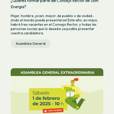
¿Quieres formar parte del Consejo Rector de Som
Energia?
Mujer, hombre, joven, mayor, de pueblo o de ciudad…
¡todo el mundo puede presentarse! Este año, en mayo,
habrá tres vacantes en el Consejo Rector, y todas las
personas socias que lo deseéis ya podéis presentar
vuestra candidatura.
Asamblea General