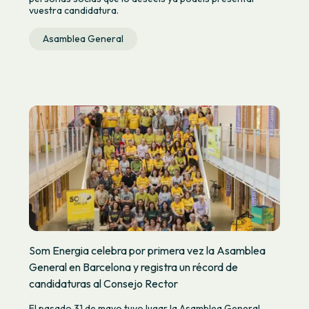
vuestra candidatura.
Asamblea General
Som Energia celebra por primera vez la Asamblea
General en Barcelona y registra un récord de
candidaturas al Consejo Rector
El pasado 31 de mayo tuvo lugar la Asamblea General