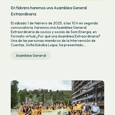
En febrero haremos una Asamblea General
Extraordinaria
El sábado 1 de febrero de 2025, a las 10 h en segunda
convocatoria, haremos una Asamblea General
Extraordinaria de socios y socias de Som Energia, en
formato virtual.¿Por qué una Asamblea Extraordinaria?
Una de las personas miembros de la Intervención de
Cuentas, Sofia Kukulka Luque, ha presentado...
Asamblea General