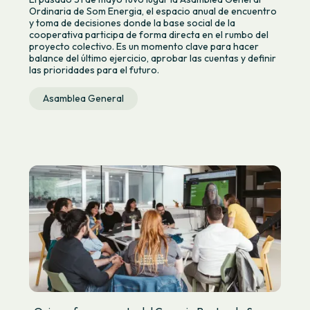
Ordinaria de Som Energia, el espacio anual de encuentro
y toma de decisiones donde la base social de la
cooperativa participa de forma directa en el rumbo del
proyecto colectivo. Es un momento clave para hacer
balance del último ejercicio, aprobar las cuentas y definir
las prioridades para el futuro.
Asamblea General