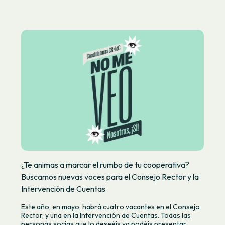
¿Te animas a marcar el rumbo de tu cooperativa?
Buscamos nuevas voces para el Consejo Rector y la
Intervención de Cuentas
Este año, en mayo, habrá cuatro vacantes en el Consejo
Rector, y una en la Intervención de Cuentas. Todas las
personas socias que lo deseéis ya podéis presentar