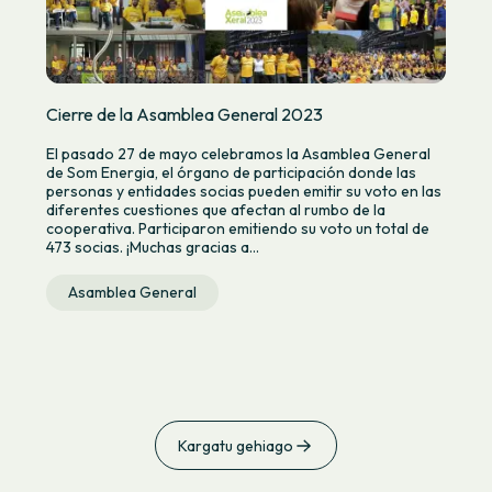
Cierre de la Asamblea General 2023
El pasado 27 de mayo celebramos la Asamblea General
de Som Energia, el órgano de participación donde las
personas y entidades socias pueden emitir su voto en las
diferentes cuestiones que afectan al rumbo de la
cooperativa. Participaron emitiendo su voto un total de
473 socias. ¡Muchas gracias a...
Asamblea General
Kargatu gehiago