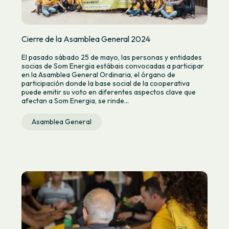
Cierre de la Asamblea General 2024
El pasado sábado 25 de mayo, las personas y entidades
socias de Som Energia estábais convocadas a participar
en la Asamblea General Ordinaria, el órgano de
participación donde la base social de la cooperativa
puede emitir su voto en diferentes aspectos clave que
afectan a Som Energia, se rinde...
Asamblea General