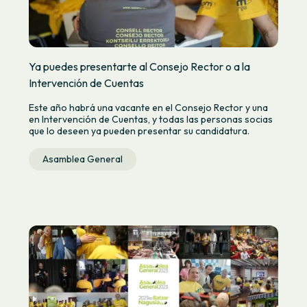
Ya puedes presentarte al Consejo Rector o a la
Intervención de Cuentas
Este año habrá una vacante en el Consejo Rector y una
en Intervención de Cuentas, y todas las personas socias
que lo deseen ya pueden presentar su candidatura.
Asamblea General