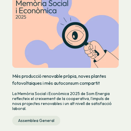
Més producció renovable pròpia, noves plantes
fotovoltaiques i més autoconsum compartit
La Memòria Social i Econòmica 2025 de Som Energia
reflecteix el creixement de la cooperativa, l’impuls de
nous projectes renovables i un alt nivell de satisfacció
laboral.
Assemblea General