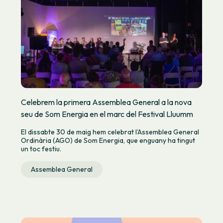
Celebrem la primera Assemblea General a la nova
seu de Som Energia en el marc del Festival Lluumm
El dissabte 30 de maig hem celebrat l’Assemblea General
Ordinària (AGO) de Som Energia, que enguany ha tingut
un toc festiu.
Assemblea General