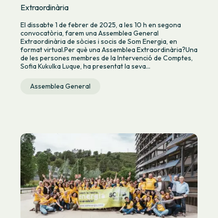
Extraordinària
El dissabte 1 de febrer de 2025, a les 10 h en segona
convocatòria, farem una Assemblea General
Extraordinària de sòcies i socis de Som Energia, en
format virtual.Per què una Assemblea Extraordinària?Una
de les persones membres de la Intervenció de Comptes,
Sofia Kukulka Luque, ha presentat la seva...
Assemblea General