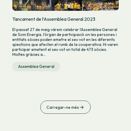
Tancament de l’Assemblea General 2023
El passat 27 de maig vàrem celebrar l’Assemblea General
de Som Energia, l’òrgan de participació on les persones i
entitats sòcies poden emetre el seu vot en les diferents
qüestions que afecten el rumb de la cooperativa. Hi varen
participar emetent el seu vot un total de 473 sòcies.
Moltes gràcies a...
Assemblea General
Carregar-ne més