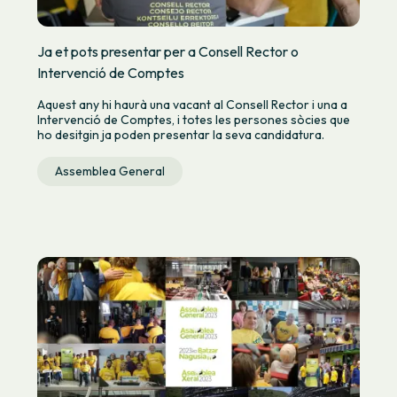
Ja et pots presentar per a Consell Rector o
Intervenció de Comptes
Aquest any hi haurà una vacant al Consell Rector i una a
Intervenció de Comptes, i totes les persones sòcies que
ho desitgin ja poden presentar la seva candidatura.
Assemblea General