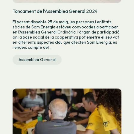
Tancament de l’Assemblea General 2024
El passat dissabte 25 de maig, les persones i entitats
sòcies de Som Energia estàveu convocades a participar
en l'Assemblea General Ordinària, l’òrgan de participació
on la base social de la cooperativa pot emetre el seu vot
en diferents aspectes clau que afecten Som Energia, es
rendeix compte del...
Assemblea General