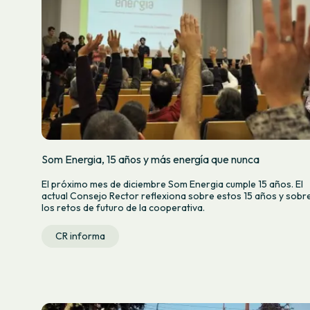
Som Energia, 15 años y más energía que nunca
El próximo mes de diciembre Som Energia cumple 15 años. El
actual Consejo Rector reflexiona sobre estos 15 años y sobr
los retos de futuro de la cooperativa.
CR informa