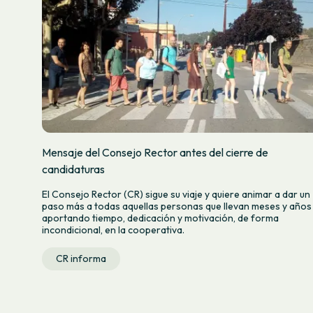
Mensaje del Consejo Rector antes del cierre de
candidaturas
El Consejo Rector (CR) sigue su viaje y quiere animar a dar un
paso más a todas aquellas personas que llevan meses y años
aportando tiempo, dedicación y motivación, de forma
incondicional, en la cooperativa.
CR informa