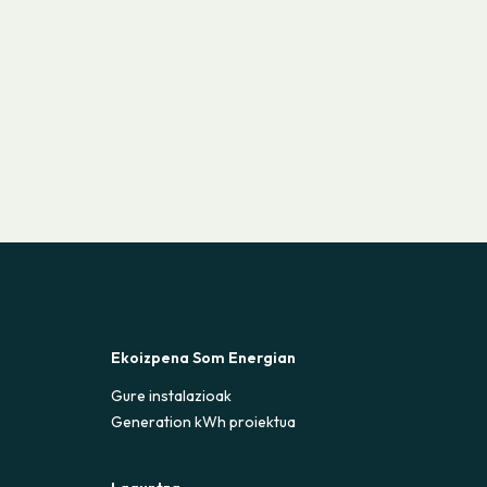
Ekoizpena Som Energian
Gure instalazioak
Generation kWh proiektua