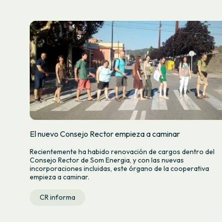
El nuevo Consejo Rector empieza a caminar
Recientemente ha habido renovación de cargos dentro del
Consejo Rector de Som Energia, y con las nuevas
incorporaciones incluidas, este órgano de la cooperativa
empieza a caminar.
CR informa