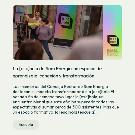
La [esc]hola de Som Energia: un espacio de
aprendizaje, conexión y transformación
Los miembros del Consejo Rector de Som Energia
destacan el impacto transformador de la [esc]hola El
pasado fin de semana tuvo lugar la [esc]hola, un
encuentro bienal que este año ha superado todas las
expectativas al sumar cerca de 300 asistentes. Más que
un espacio formativo, la [esc]hola (escuela)...
Escuela