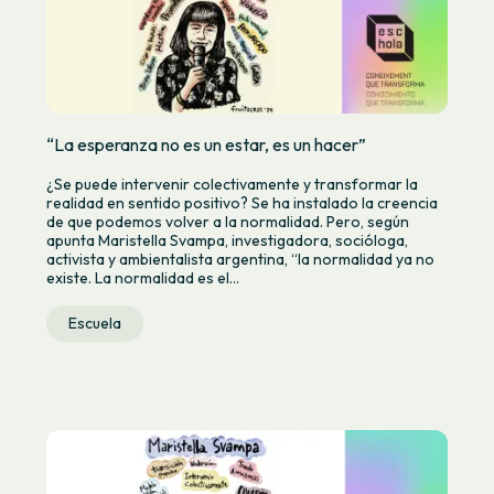
“La esperanza no es un estar, es un hacer”
¿Se puede intervenir colectivamente y transformar la
realidad en sentido positivo? Se ha instalado la creencia
de que podemos volver a la normalidad. Pero, según
apunta Maristella Svampa, investigadora, socióloga,
activista y ambientalista argentina, “la normalidad ya no
existe. La normalidad es el...
Escuela