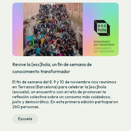
Revive la [esc]hola, un fin de semana de
conocimiento transformador
El fin de semana del 8, 9 y 10 de noviembre nos reunimos
en Terrassa (Barcelona) para celebrar la [esc]hola
(escuela), un encuentro con el reto de promover la
reflexión colectiva sobre un consumo más cuidadoso,
justo y democrático. En esta primera edición participaron
260 personas.
Escuela