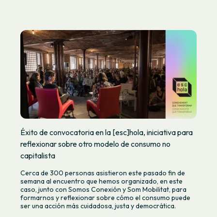
Éxito de convocatoria en la [esc]hola, iniciativa para
reflexionar sobre otro modelo de consumo no
capitalista
Cerca de 300 personas asistieron este pasado fin de
semana al encuentro que hemos organizado, en este
caso, junto con Somos Conexión y Som Mobilitat, para
formarnos y reflexionar sobre cómo el consumo puede
ser una acción más cuidadosa, justa y democrática.