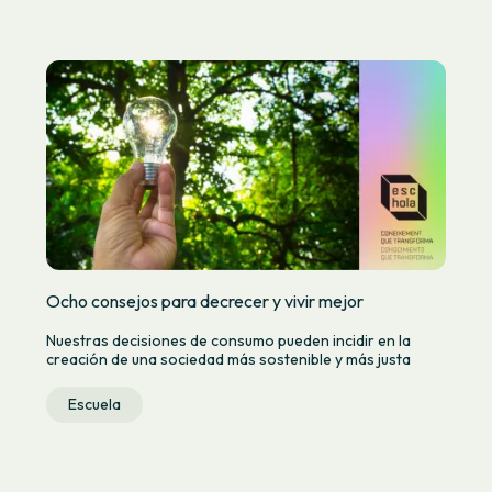
Ocho consejos para decrecer y vivir mejor
Nuestras decisiones de consumo pueden incidir en la
creación de una sociedad más sostenible y más justa
Escuela