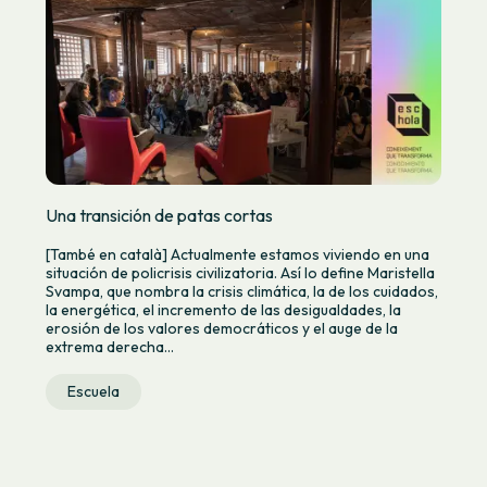
Una transición de patas cortas
[També en català] Actualmente estamos viviendo en una
situación de policrisis civilizatoria. Así lo define Maristella
Svampa, que nombra la crisis climática, la de los cuidados,
la energética, el incremento de las desigualdades, la
erosión de los valores democráticos y el auge de la
extrema derecha...
Escuela