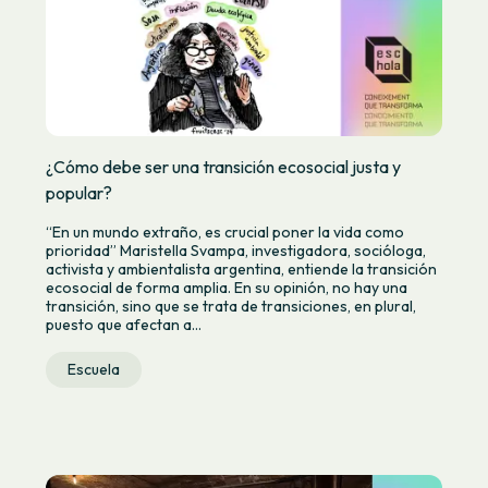
¿Cómo debe ser una transición ecosocial justa y
popular?
“En un mundo extraño, es crucial poner la vida como
prioridad” Maristella Svampa, investigadora, socióloga,
activista y ambientalista argentina, entiende la transición
ecosocial de forma amplia. En su opinión, no hay una
transición, sino que se trata de transiciones, en plural,
puesto que afectan a...
Escuela