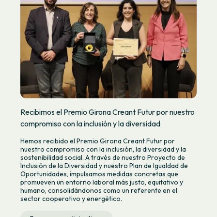
Recibimos el Premio Girona Creant Futur por nuestro
compromiso con la inclusión y la diversidad
Hemos recibido el Premio Girona Creant Futur por
nuestro compromiso con la inclusión, la diversidad y la
sostenibilidad social. A través de nuestro Proyecto de
Inclusión de la Diversidad y nuestro Plan de Igualdad de
Oportunidades, impulsamos medidas concretas que
promueven un entorno laboral más justo, equitativo y
humano, consolidándonos como un referente en el
sector cooperativo y energético.