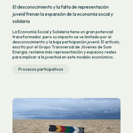
El desconocimiento y la falta de representación
juvenil frenan la expansión de la economía social y
solidaria
La Economía Social y Solidaria tiene un gran potencial
transformador, pero su impacto se ve limitado por el
desconocimiento y la baja participación juvenil. El artículo,
escrito por el Grupo Transversal de Jóvenes de Som
Energia, reclama más representación y espacios reales
para implicar a la juventud en este modelo económico.
Procesos participativos