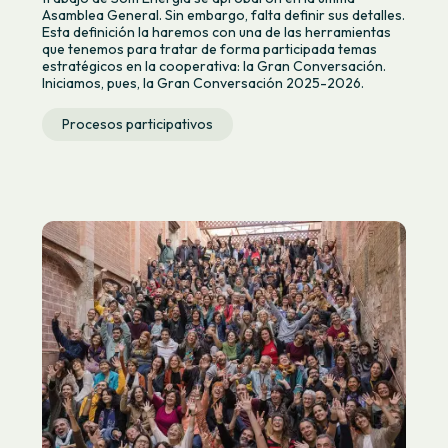
Asamblea General. Sin embargo, falta definir sus detalles.
Esta definición la haremos con una de las herramientas
que tenemos para tratar de forma participada temas
estratégicos en la cooperativa: la Gran Conversación.
Iniciamos, pues, la Gran Conversación 2025-2026.
Procesos participativos