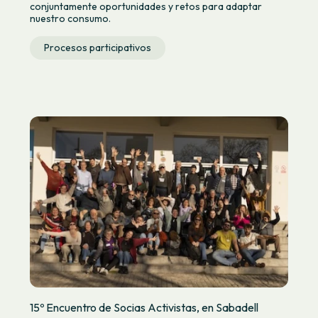
conjuntamente oportunidades y retos para adaptar
nuestro consumo.
Procesos participativos
15º Encuentro de Socias Activistas, en Sabadell