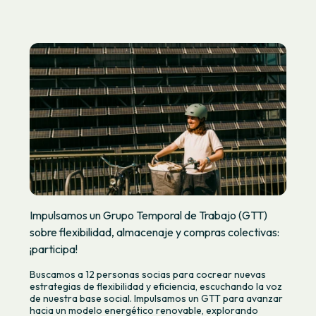
Impulsamos un Grupo Temporal de Trabajo (GTT)
sobre flexibilidad, almacenaje y compras colectivas:
¡participa!
Buscamos a 12 personas socias para cocrear nuevas
estrategias de flexibilidad y eficiencia, escuchando la voz
de nuestra base social. Impulsamos un GTT para avanzar
hacia un modelo energético renovable, explorando