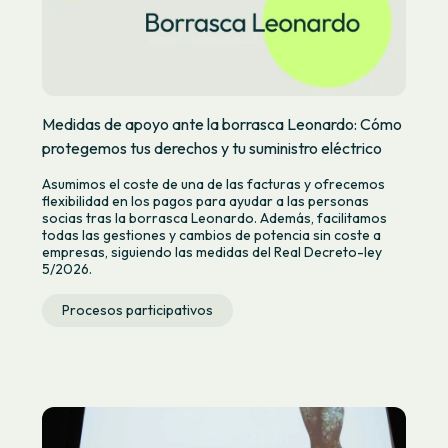
Medidas de apoyo ante la borrasca Leonardo: Cómo
protegemos tus derechos y tu suministro eléctrico
Asumimos el coste de una de las facturas y ofrecemos
flexibilidad en los pagos para ayudar a las personas
socias tras la borrasca Leonardo. Además, facilitamos
todas las gestiones y cambios de potencia sin coste a
empresas, siguiendo las medidas del Real Decreto-ley
5/2026.
Procesos participativos