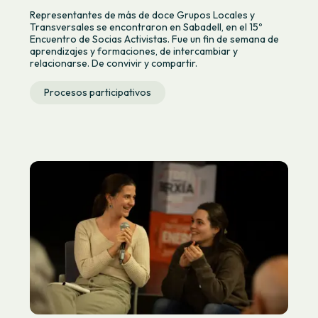
Representantes de más de doce Grupos Locales y
Transversales se encontraron en Sabadell, en el 15º
Encuentro de Socias Activistas. Fue un fin de semana de
aprendizajes y formaciones, de intercambiar y
relacionarse. De convivir y compartir.
Procesos participativos