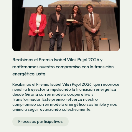
Recibimos el Premio Isabel Vila i Pujol 2026 y
reafirmamos nuestro compromiso con la transición
energética justa
Recibimos el Premio Isabel Vila i Pujol 2026, que reconoce
nuestra trayectoria impulsando la transición energética
desde Girona con un modelo cooperativo y
transformador. Este premio refuerza nuestro
compromiso con un modelo energético sostenible y nos
anima a seguir avanzando colectivamente.
Procesos participativos