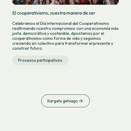
El cooperativismo, nuestra manera de ser
Celebramos el Día Internacional del Cooperativismo
reafirmando nuestro compromiso con una economía más
justa, democrática y sostenible. Apostamos por el
cooperativismo como forma de vida y seguimos
creciendo en colectivo para transformar el presente y
construir futuro.
Procesos participativos
Kargatu gehiago