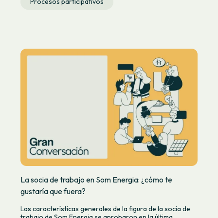
Procesos participativos
La socia de trabajo en Som Energia: ¿cómo te
gustaría que fuera?
Las características generales de la figura de la socia de
trabajo de Som Energia se aprobaron en la última