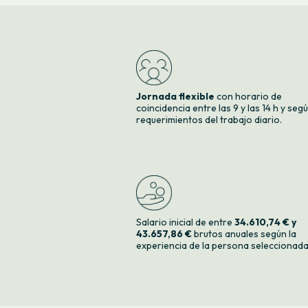
Jornada flexible
con horario de
coincidencia entre las 9 y las 14 h y seg
requerimientos del trabajo diario.
Salario inicial de entre
34.610,74 € y
43.657,86 €
brutos anuales según la
experiencia de la persona seleccionada