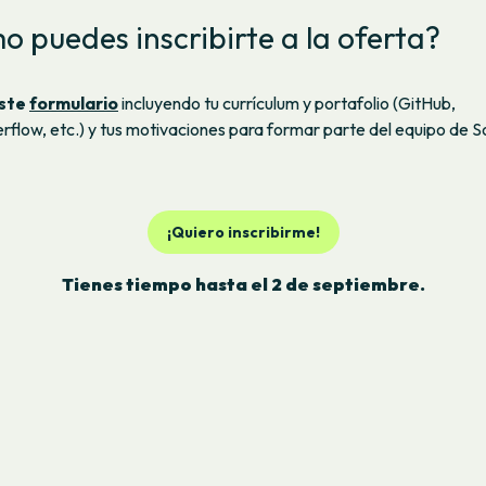
 puedes inscribirte a la oferta?
ste
formulario
incluyendo tu currículum y portafolio (GitHub,
flow, etc.) y tus motivaciones para formar parte del equipo de 
¡Quiero inscribirme!
Tienes tiempo hasta el 2 de septiembre.