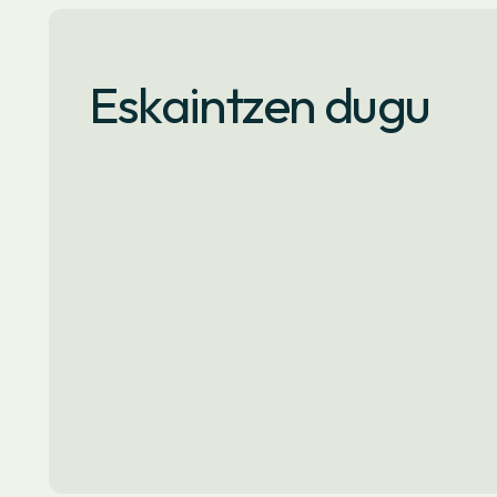
Eskaintzen dugu