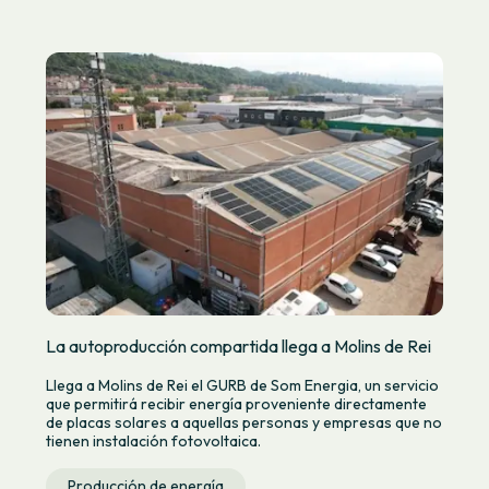
La autoproducción compartida llega a Molins de Rei
Llega a Molins de Rei el GURB de Som Energia, un servicio
que permitirá recibir energía proveniente directamente
de placas solares a aquellas personas y empresas que no
tienen instalación fotovoltaica.
Producción de energía