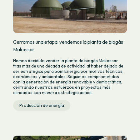
Cerramos una etapa: vendemos la planta de biogás
Makassar
Hemos decidido vender la planta de biogás Makassar
tras más de una década de actividad, al haber dejado de
ser estratégica para Som Energia por motivos técnicos,
económicos y ambientales. Seguimos comprometidos
con la generación de energía renovable y democrática,
centrando nuestros esfuerzos en proyectos más
alineados con nuestra estrategia actual.
Producción de energía