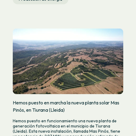
Hemos puesto en marcha la nueva planta solar Mas
Pinós, en Tiurana (Lleida)
Hemos puesto en funcionamiento una nueva planta de
generación fotovoltaica en el municipio de Tiurana
(Lleida). Esta nueva instalación, llamada Mas Pinós, tiene