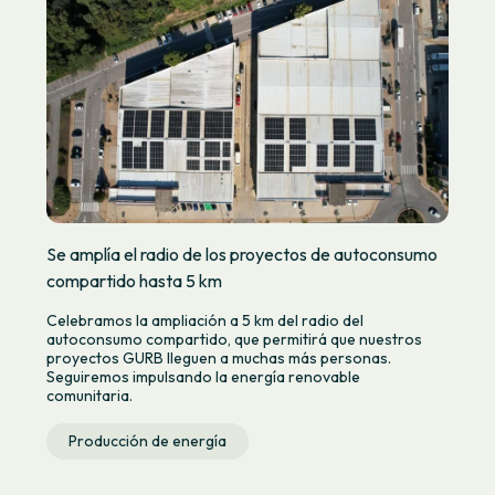
Se amplía el radio de los proyectos de autoconsumo
compartido hasta 5 km
Celebramos la ampliación a 5 km del radio del
autoconsumo compartido, que permitirá que nuestros
proyectos GURB lleguen a muchas más personas.
Seguiremos impulsando la energía renovable
comunitaria.
Producción de energía