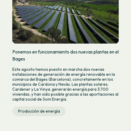
Ponemos en funcionamiento dos nuevas plantas en el
Bages
Este agosto hemos puesto en marcha dos nuevas
instalaciones de generación de energía renovable en la
comarca del Bages (Barcelona), concretamente en los
municipios de Cardona y Navàs. Las plantas solares,
Cardener y La Vinya, generarán energía para 3.700
viviendas, y han sido posible gracias a las aportaciones al
capital social de Som Energia.
Producción de energía