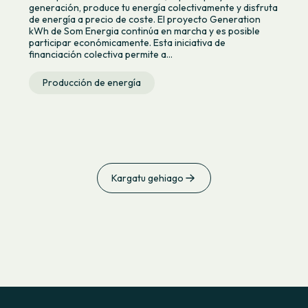
generación, produce tu energía colectivamente y disfruta
de energía a precio de coste. El proyecto Generation
kWh de Som Energia continúa en marcha y es posible
participar económicamente. Esta iniciativa de
financiación colectiva permite a...
Producción de energía
Kargatu gehiago