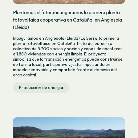
Plantamos el futuro: inauguramos la primera planta
fotovoltaica cooperativa en Cataluña, en Anglesola
(Lleida)
Inauguramos en Anglesola (Lleida) La Serra, la primera
planta fotovoltaica en Cataluña, fruto del esfuerzo
colectivo de 5.700 socias y socios y capaz de abastecer
a 1.880 viviendas con energía limpia. El proyecto
simboliza que la transición energética puede construirse
de forma local, participativa y justa, impulsando un
modelo renovable y compartido frente al dominio del
gran capital.
Producción de energía