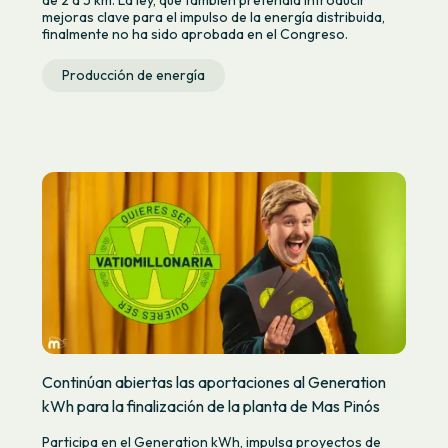
mejoras clave para el impulso de la energía distribuida,
finalmente no ha sido aprobada en el Congreso.
Producción de energía
Continúan abiertas las aportaciones al Generation
kWh para la finalización de la planta de Mas Pinós
Participa en el Generation kWh, impulsa proyectos de