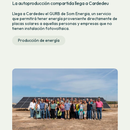
La autoproducción compartida llega a Cardedeu
Llega a Cardedeu el GURB de Som Energia, un servicio
que permitirá tener energía proveniente directamente de
placas solares a aquellas personas y empresas que no
tienen instalación fotovoltaica.
Producción de energía