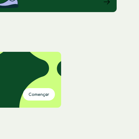
Començar