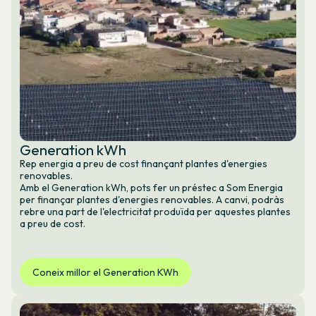
Generation kWh
Rep energia a preu de cost finançant plantes d'energies
renovables.
Amb el Generation kWh, pots fer un préstec a Som Energia
per finançar plantes d'energies renovables. A canvi, podràs
rebre una part de l'electricitat produïda per aquestes plantes
a preu de cost.
Coneix millor el Generation KWh