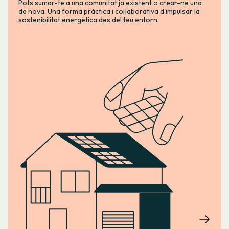
Pots sumar-te a una comunitat ja existent o crear-ne una
de nova. Una forma pràctica i col·laborativa d'impulsar la
sostenibilitat energètica des del teu entorn.