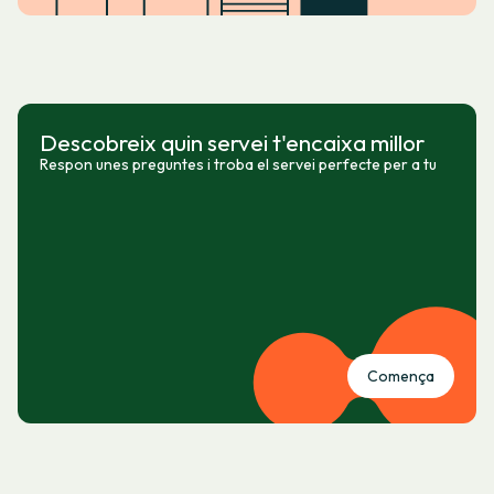
Descobreix quin servei t'encaixa millor
Respon unes preguntes i troba el servei perfecte per a tu
Comença