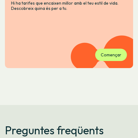
Hi ha tarifes que encaixen millor amb el teu estil de vida.
Descobreix quina és per a tu.
Començar
Preguntes freqüents