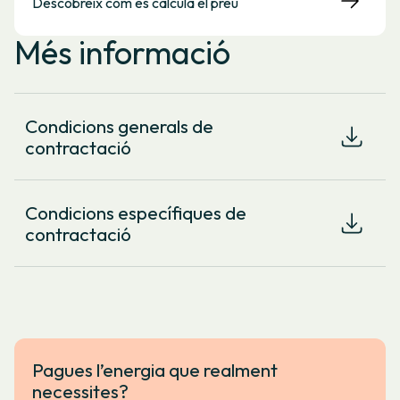
Descobreix com es calcula el preu
Més informació
Condicions generals de
contractació
Condicions específiques de
contractació
Pagues l’energia que realment
necessites?