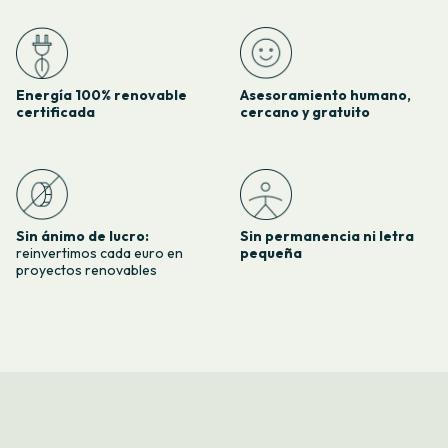
Energía 100% renovable
Asesoramiento humano,
certificada
cercano y gratuito
Sin ánimo de lucro:
Sin permanencia ni letra
reinvertimos cada euro en
pequeña
proyectos renovables