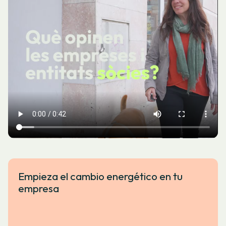
Empieza el cambio energético en tu
empresa