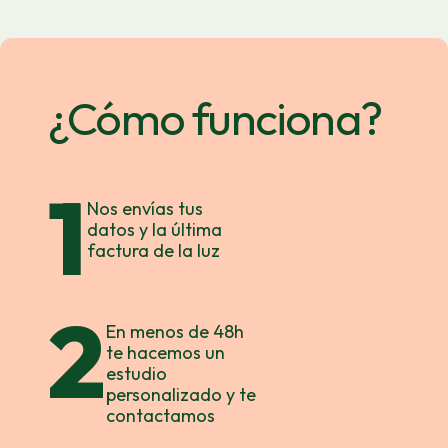
¿Cómo funciona?
1
Nos envías tus
datos y la última
factura de la luz
2
En menos de 48h
te hacemos un
estudio
personalizado y te
contactamos