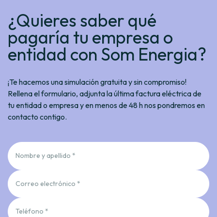
¿Quieres saber qué
pagaría tu empresa o
entidad con Som Energia?
¡Te hacemos una simulación gratuita y sin compromiso!
Rellena el formulario, adjunta la última factura eléctrica de
tu entidad o empresa y en menos de 48 h nos pondremos en
contacto contigo.
Nombre y apellido *
Correo electrónico *
Teléfono *