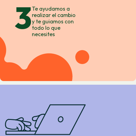
3
Te ayudamos a
realizar el cambio
y te guiamos con
todo lo que
necesites