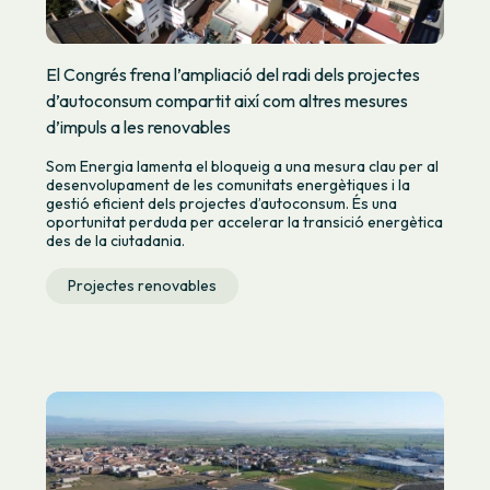
El Congrés frena l’ampliació del radi dels projectes
d’autoconsum compartit així com altres mesures
d’impuls a les renovables
Som Energia lamenta el bloqueig a una mesura clau per al
desenvolupament de les comunitats energètiques i la
gestió eficient dels projectes d’autoconsum. És una
oportunitat perduda per accelerar la transició energètica
des de la ciutadania.
Projectes renovables