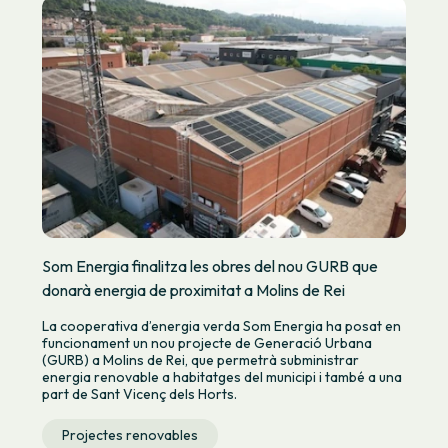
Som Energia finalitza les obres del nou GURB que
donarà energia de proximitat a Molins de Rei
La cooperativa d’energia verda Som Energia ha posat en
funcionament un nou projecte de Generació Urbana
(GURB) a Molins de Rei, que permetrà subministrar
energia renovable a habitatges del municipi i també a una
part de Sant Vicenç dels Horts.
Projectes renovables