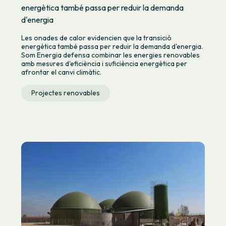
energètica també passa per reduir la demanda
d'energia
Les onades de calor evidencien que la transició
energètica també passa per reduir la demanda d'energia.
Som Energia defensa combinar les energies renovables
amb mesures d'eficiència i suficiència energètica per
afrontar el canvi climàtic.
Projectes renovables