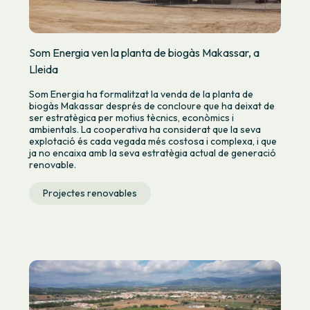
Som Energia ven la planta de biogàs Makassar, a
Lleida
Som Energia ha formalitzat la venda de la planta de
biogàs Makassar després de concloure que ha deixat de
ser estratègica per motius tècnics, econòmics i
ambientals. La cooperativa ha considerat que la seva
explotació és cada vegada més costosa i complexa, i que
ja no encaixa amb la seva estratègia actual de generació
renovable.
Projectes renovables