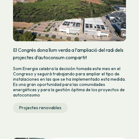
El Congrés dona llum verda a l’ampliació del radi dels
projectes d’autoconsum compartit
Som Energia celebra la decisión tomada este mes en el
Congreso y seguirá trabajando para ampliar el tipo de
instalaciones en las que se ha implementado esta medida.
Es una gran oportunidad para las comunidades
energéticas y para la gestión óptima de los proyectos de
autoconsumo
Projectes renovables