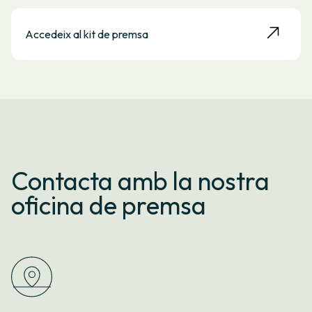
Accedeix al kit de premsa
Contacta amb la nostra
oficina de premsa