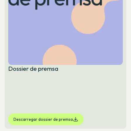
Dossier de premsa
Descarregar dossier de premsa