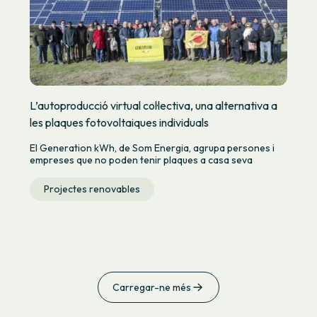
L’autoproducció virtual col·lectiva, una alternativa a
les plaques fotovoltaiques individuals
El Generation kWh, de Som Energia, agrupa persones i
empreses que no poden tenir plaques a casa seva
Projectes renovables
Carregar-ne més