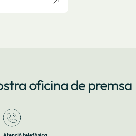
stra oficina de premsa
Atenció telefònica