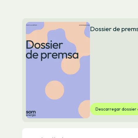
Dossier de prem
Descarregar dossier