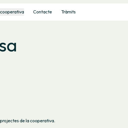
 cooperativa
Contacte
Tràmits
sa
 projectes de la cooperativa.