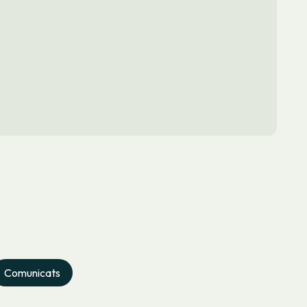
Comunicats